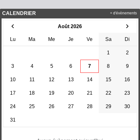
CALENDRIER
+ d'évènements
Août 2026
Lu
Ma
Me
Je
Ve
Sa
Di
1
2
3
4
5
6
7
8
9
10
11
12
13
14
15
16
17
18
19
20
21
22
23
24
25
26
27
28
29
30
31