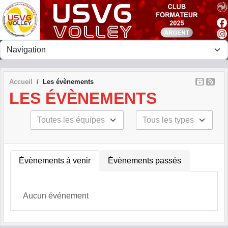
Panneau de gestion des cookies
Accueil
Les évènements
LES ÉVÈNEMENTS
Évènements à venir
Évènements passés
Aucun événement