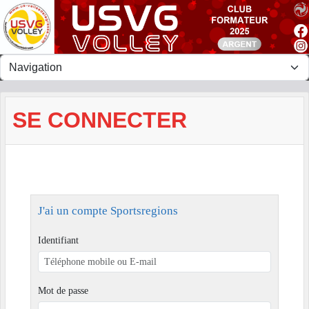
Panneau de gestion des cookies
SE CONNECTER
J'ai un compte Sportsregions
Identifiant
Mot de passe