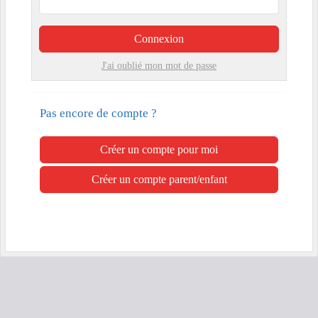
Connexion
J'ai oublié mon mot de passe
Pas encore de compte ?
Créer un compte pour moi
Créer un compte parent/enfant