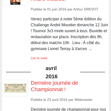
Publiée le
01 juin 2016
par
Arthur DREVOT
Venez participer à notre 5ème édition du
Challenge André Mourtier dimanche 12 Juin
! Tournoi 3x3 mixte ouvert à tous. Buvette et
restauration sur place. Inscription dès 9h,
début des matchs 10h Lieu : À côté du
gymnase Lionel Terray à Varces ...
Lire la suite
avril
2016
Dernière journée de
Championnat !
Publiée le
23 avril 2016
par
Webmaster
Dernière journée de championnat pour nos