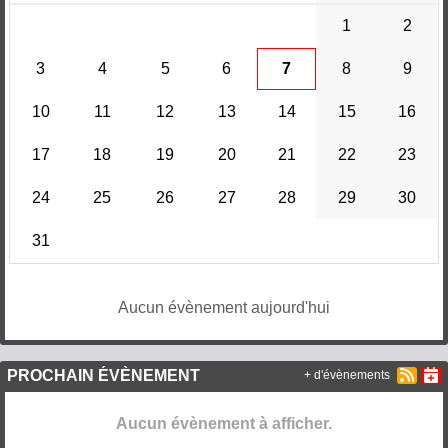
1
2
3
4
5
6
7
8
9
10
11
12
13
14
15
16
17
18
19
20
21
22
23
24
25
26
27
28
29
30
31
Aucun évènement aujourd'hui
PROCHAIN ÉVÈNEMENT
+ d'évènements
Aucun évènement à afficher.