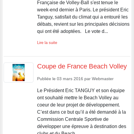
Française de Volley-Ball s'est tenue le
week-end dernier à Paris. Le président Eric
Tanguy, satisfait du climat qui a entouré les
débats, revient sur les principales décisions
qui ont été adoptées. Le vote d...
Lire la suite
Coupe de France Beach Volley
Publiée le
03 mars 2016
par
Webmaster
Le Président Eric TANGUY et son équipe
ont souhaité mettre le Beach Volley au
coeur de leur projet de développement.
C’est dans ce but qu’il a été demandé à la
Commission Centrale Sportive de
développer une épreuve à destination des
clubs et du Beach...