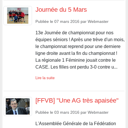
Journée du 5 Mars
Publiée le
07 mars 2016
par
Webmaster
13e Journée de championnat pour nos
équipes séniors ! Après une trève d'un mois,
le championnat reprend pour une derniere
ligne droite avant la fin du championnat !
La régionale 1 Féminine jouait contre le
CASE. Les filles ont perdu 3-0 contre u...
Lire la suite
[FFVB] "Une AG très apaisée"
Publiée le
03 mars 2016
par
Webmaster
L'Assemblée Générale de la Fédération