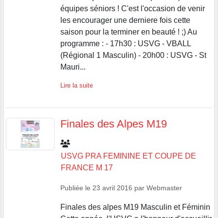
équipes séniors ! C'est l'occasion de venir
les encourager une derniere fois cette
saison pour la terminer en beauté ! ;) Au
programme : - 17h30 : USVG - VBALL
(Régional 1 Masculin) - 20h00 : USVG - St
Mauri...
Lire la suite
Finales des Alpes M19
USVG PRA FEMININE ET COUPE DE
FRANCE M 17
Publiée le
23 avril 2016
par
Webmaster
Finales des alpes M19 Masculin et Féminin