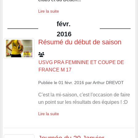
Lire la suite
févr.
2016
Résumé du début de saison
USVG PRA FEMININE ET COUPE DE
FRANCE M 17
Publiée le
01 févr. 2016
par
Arthur DREVOT
C'est la mi-saison, c'est l'occasion de faire
un point sur les résultats des équipes ! :D
Lire la suite