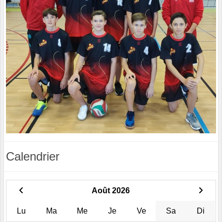
Calendrier
Août 2026
Lu
Ma
Me
Je
Ve
Sa
Di