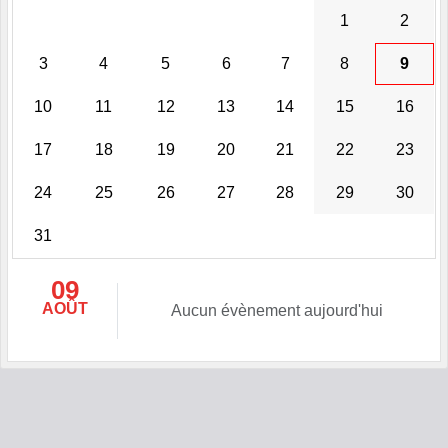
1
2
3
4
5
6
7
8
9
10
11
12
13
14
15
16
17
18
19
20
21
22
23
24
25
26
27
28
29
30
31
09
AOÛT
Aucun évènement aujourd'hui