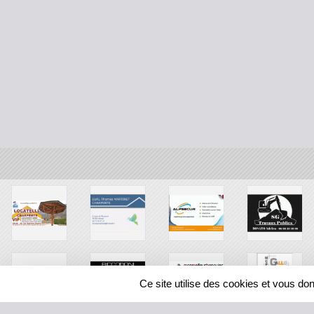
Ce site utilise des cookies et vous do