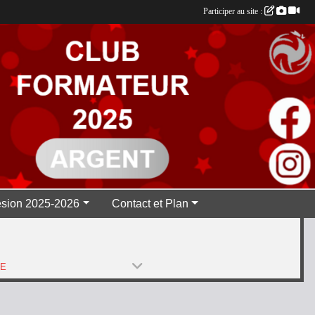
Participer au site :
sion 2025-2026
Contact et Plan
PE