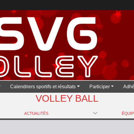
Calendriers sportifs et résultats
Participer
Adhé
VOLLEY BALL
ACTUALITÉS
ÉQUI