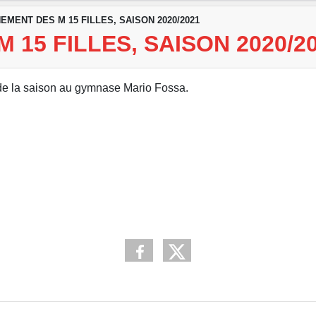
NEMENT DES M 15 FILLES, SAISON 2020/2021
 15 FILLES, SAISON 2020/2
t de la saison au gymnase Mario Fossa.