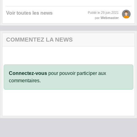
Voir toutes les news
Publié le
29 juin 2021
par
Webmaster
COMMENTEZ LA NEWS
Connectez-vous
pour pouvoir participer aux
commentaires.