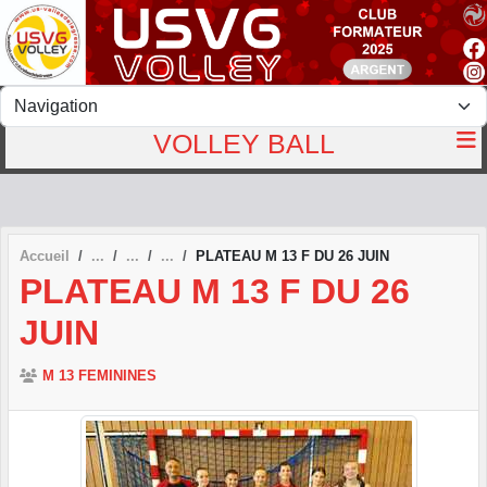
Panneau de gestion des cookies
VOLLEY BALL
Accueil
PLATEAU M 13 F DU 26 JUIN
PLATEAU M 13 F DU 26
JUIN
M 13 FEMININES