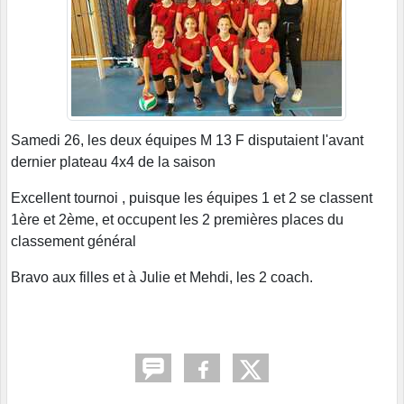
Samedi 26, les deux équipes M 13 F disputaient l'avant
dernier plateau 4x4 de la saison
Excellent tournoi , puisque les équipes 1 et 2 se classent
1ère et 2ème, et occupent les 2 premières places du
classement général
Bravo aux filles et à Julie et Mehdi, les 2 coach.